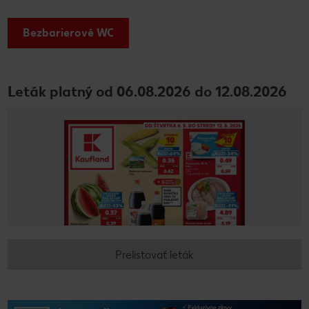
Bezbarierové WC
Leták platný od 06.08.2026 do 12.08.2026
Prelistovať leták