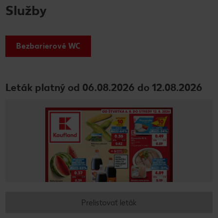
Služby
Bezbarierové WC
Leták platný od 06.08.2026 do 12.08.2026
Prelistovať leták