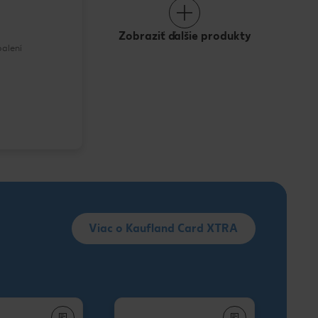
Zobraziť ďalšie produkty
balení
Viac o Kaufland Card XTRA