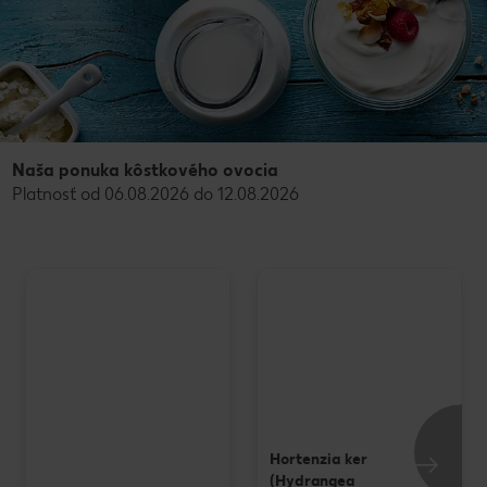
Naša ponuka kôstkového ovocia
Platnosť od 06.08.2026 do 12.08.2026
Hortenzia ker
(Hydrangea