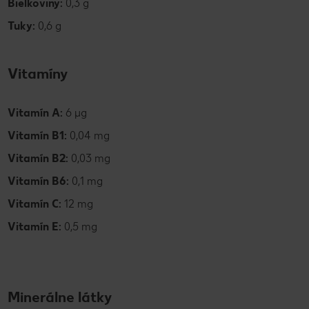
Bielkoviny:
0,3 g
Tuky:
0,6 g
Vitamíny
Vitamín A:
6 µg
Vitamín B1:
0,04 mg
Vitamín B2:
0,03 mg
Vitamín B6:
0,1 mg
Vitamín C:
12 mg
Vitamín E:
0,5 mg
Minerálne látky