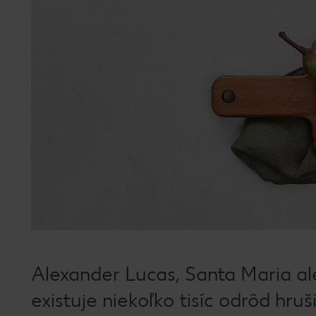
Alexander Lucas, Santa Maria al
existuje niekoľko tisíc odrôd hru