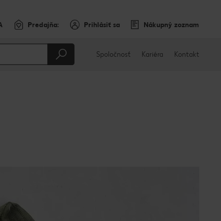
A
Predajňa:
Prihlásiť sa
Nákupný zoznam
Spoločnosť
Kariéra
Kontakt