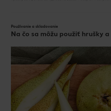
Používanie a skladovanie
Na čo sa môžu použiť hrušky a