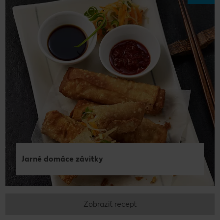
Jarné domáce závitky
Zobraziť recept