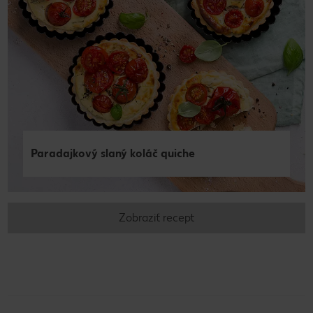
Paradajkový slaný koláč quiche
Zobraziť recept