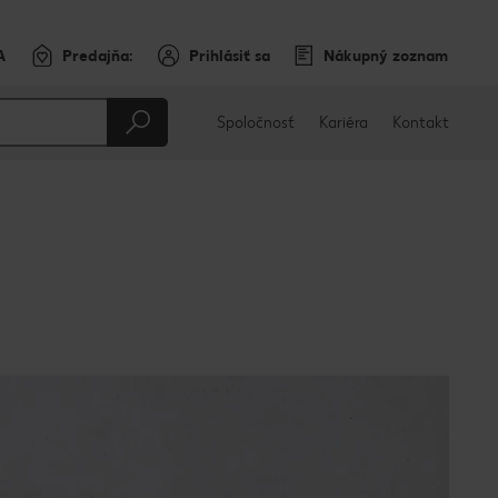
A
Predajňa:
Prihlásiť sa
Nákupný zoznam
Spoločnosť
Kariéra
Kontakt