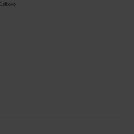
 Celkovo