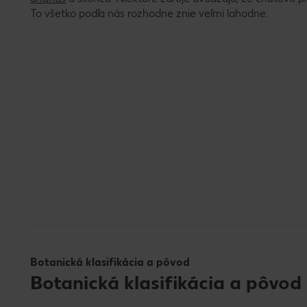
To všetko podľa nás rozhodne znie veľmi lahodne.
Botanická klasifikácia a pôvod
Botanická klasifikácia a pôvod