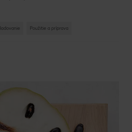
ladovanie
Použitie a príprava