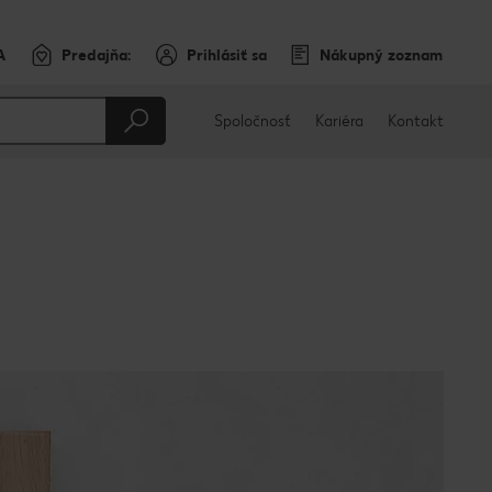
A
Predajňa:
Prihlásiť sa
Nákupný zoznam
Spoločnosť
Kariéra
Kontakt