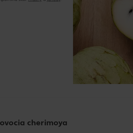
 ovocia cherimoya