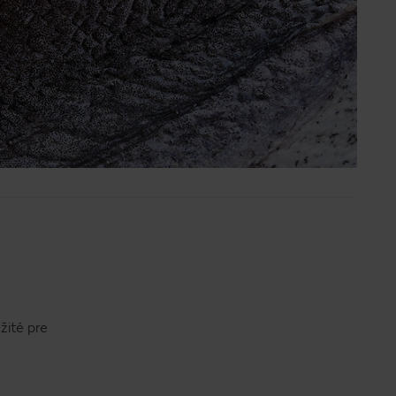
žité pre