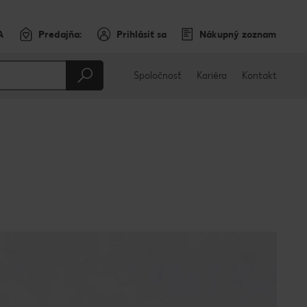
A
Predajňa:
Prihlásiť sa
Nákupný zoznam
Spoločnosť
Kariéra
Kontakt