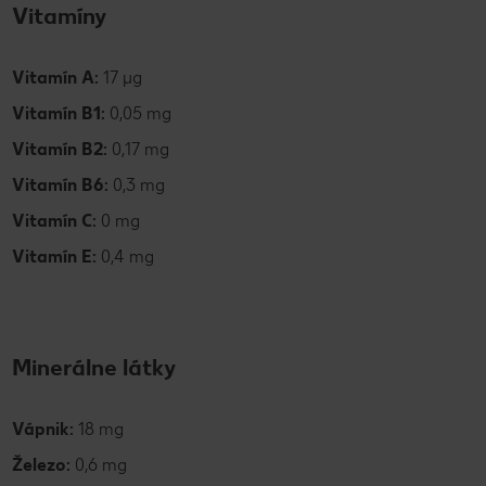
Vitamíny
Vitamín A:
17 µg
Vitamín B1:
0,05 mg
Vitamín B2:
0,17 mg
Vitamín B6:
0,3 mg
Vitamín C:
0 mg
Vitamín E:
0,4 mg
Minerálne látky
Vápnik:
18 mg
Železo:
0,6 mg