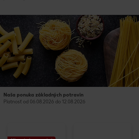
Naša ponuka základných potravín
Platnosť od 06.08.2026 do 12.08.2026