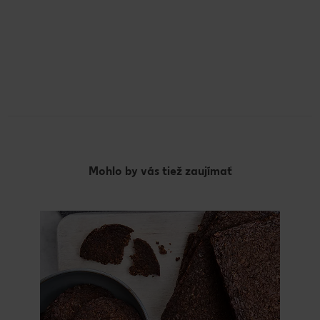
Mohlo by vás tiež zaujímať