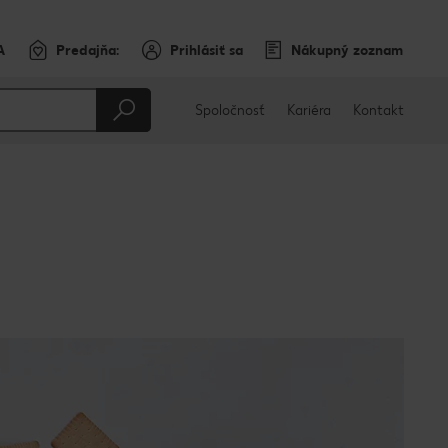
A
Predajňa:
Prihlásiť sa
Nákupný zoznam
Spoločnosť
Kariéra
Kontakt