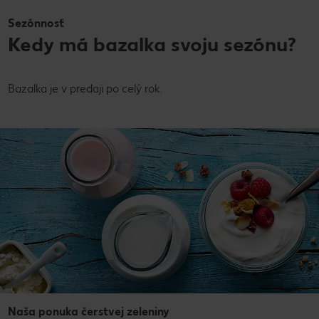
Sezónnosť
Kedy má bazalka svoju sezónu?
Bazalka je v predaji po celý rok.
Naša ponuka čerstvej zeleniny