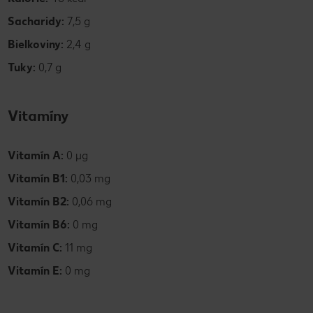
Sacharidy:
7,5 g
Bielkoviny:
2,4 g
Tuky:
0,7 g
Vitamíny
Vitamín A:
0 µg
Vitamín B1:
0,03 mg
Vitamín B2:
0,06 mg
Vitamín B6:
0 mg
Vitamín C:
11 mg
Vitamín E:
0 mg