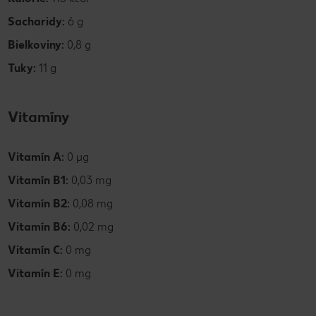
Sacharidy:
6 g
Bielkoviny:
0,8 g
Tuky:
11 g
Vitamíny
Vitamín A:
0 µg
Vitamín B1:
0,03 mg
Vitamín B2:
0,08 mg
Vitamín B6:
0,02 mg
Vitamín C:
0 mg
Vitamín E:
0 mg