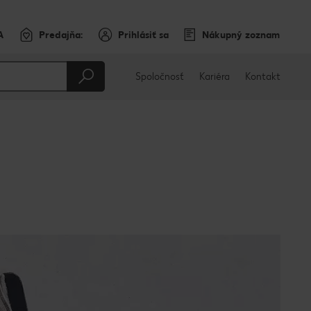
A
Predajňa:
Prihlásiť sa
Nákupný zoznam
Spoločnosť
Kariéra
Kontakt