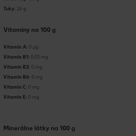
Tuky:
26 g
Vitamíny na 100 g
Vitamín A:
0 µg
Vitamín B1:
0,03 mg
Vitamín B2:
0 mg
Vitamín B6:
0 mg
Vitamín C:
0 mg
Vitamín E:
0 mg
Minerálne látky na 100 g