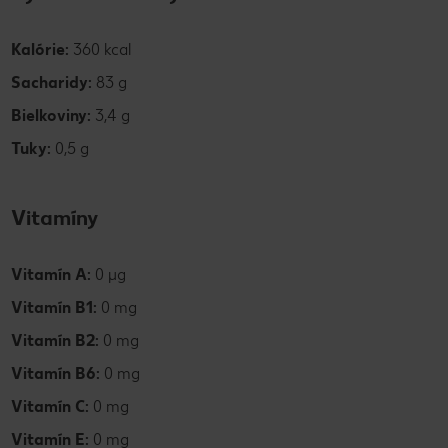
Kalórie:
360 kcal
Sacharidy:
83 g
Bielkoviny:
3,4 g
Tuky:
0,5 g
Vitamíny
Vitamín A:
0 µg
Vitamín B1:
0 mg
Vitamín B2:
0 mg
Vitamín B6:
0 mg
Vitamín C:
0 mg
Vitamín E:
0 mg