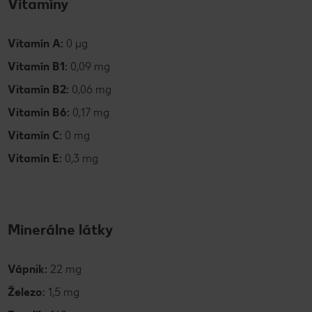
Vitamíny
Vitamín A:
0 µg
Vitamín B1:
0,09 mg
Vitamín B2:
0,06 mg
Vitamín B6:
0,17 mg
Vitamín C:
0 mg
Vitamín E:
0,3 mg
Minerálne látky
Vápnik:
22 mg
Železo:
1,5 mg