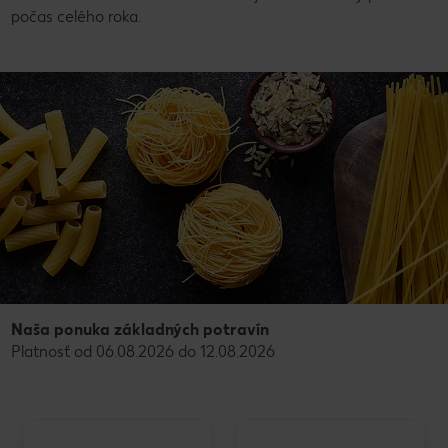
počas celého roka.
Naša ponuka základných potravín
Platnosť od 06.08.2026 do 12.08.2026