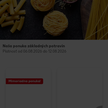
Naša ponuka základných potravín
Platnosť od 06.08.2026 do 12.08.2026
Mimoriadna ponuka!