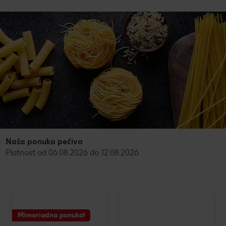
Naša ponuka pečiva
Platnosť od 06.08.2026 do 12.08.2026
Mimoriadna ponuka!