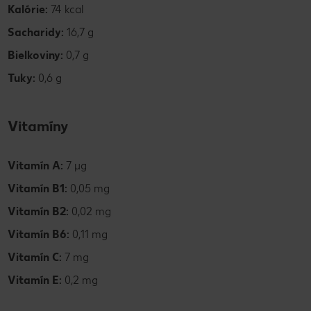
Kalórie:
74 kcal
Sacharidy:
16,7 g
Bielkoviny:
0,7 g
Tuky:
0,6 g
Vitamíny
Vitamín A:
7 µg
Vitamín B1:
0,05 mg
Vitamín B2:
0,02 mg
Vitamín B6:
0,11 mg
Vitamín C:
7 mg
Vitamín E:
0,2 mg