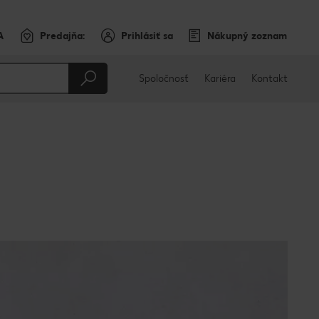
A
Predajňa:
Prihlásiť sa
Nákupný zoznam
Spoločnosť
Kariéra
Kontakt