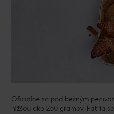
Oficiálne sa pod bežným pečivo
nižšou ako 250 gramov. Patria se