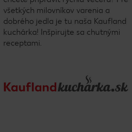
všetkých milovníkov varenia a
dobrého jedla je tu naša Kaufland
kuchárka! Inšpirujte sa chutnými
receptami.